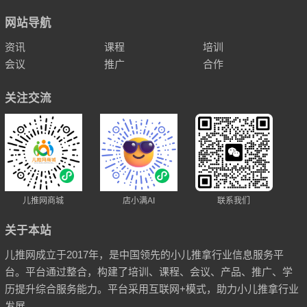
网站导航
资讯
课程
培训
会议
推广
合作
关注交流
儿推网商城
店小满AI
联系我们
关于本站
儿推网成立于2017年，是中国领先的小儿推拿行业信息服务平
台。平台通过整合，构建了培训、课程、会议、产品、推广、学
历提升综合服务能力。平台采用互联网+模式，助力小儿推拿行业
发展。