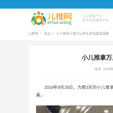
小儿推拿产业
综合信息服务平台
儿推网
会议
小儿推拿万里行山西太原站圆满落幕
小儿推拿万
发布: 2019
2019年9月28日，为期3天的小
幕。