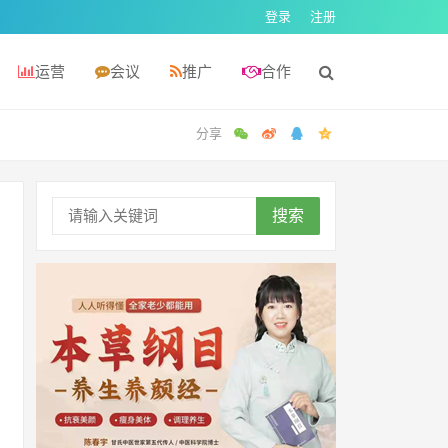
登录
注册
运营
会议
推广
合作
搜索