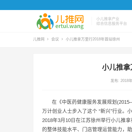
小儿推拿产业
综合信息服务平台
儿推网
会议
小儿推拿万里行2018年首站徐州
小儿推拿
发布: 2018
在《中医药健康服务发展规划(201
万计创业人士步入了这个 “新兴”行业
2018年3月10日在江苏徐州举行小儿
的整体技能水平、门店管理运营能力，