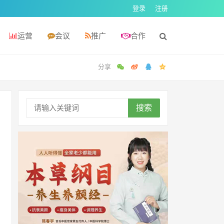
登录
注册
运营
会议
推广
合作
搜索