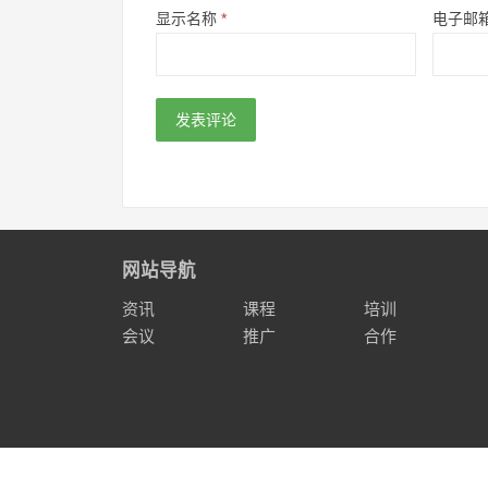
显示名称
*
电子邮
网站导航
资讯
课程
培训
会议
推广
合作