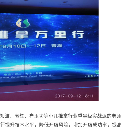
知波、袁辉、崔玉功等小儿推拿行业重量级实战派的老师
同行提升技术水平，降低开店风险，增加开店成功率，提高