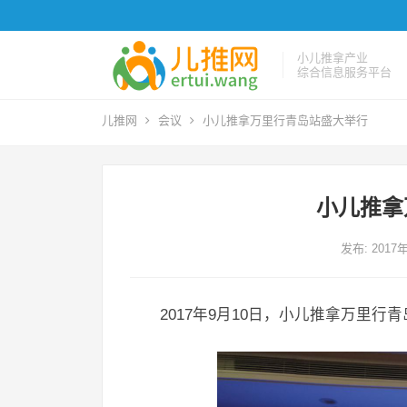
小儿推拿产业
综合信息服务平台
儿推网
会议
小儿推拿万里行青岛站盛大举行
小儿推拿
发布: 2017
2017年9月10日，小儿推拿万里