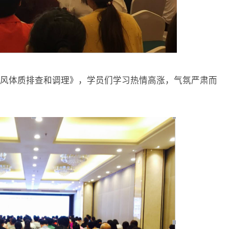
风体质排查和调理》，学员们学习热情高涨，气氛严肃而