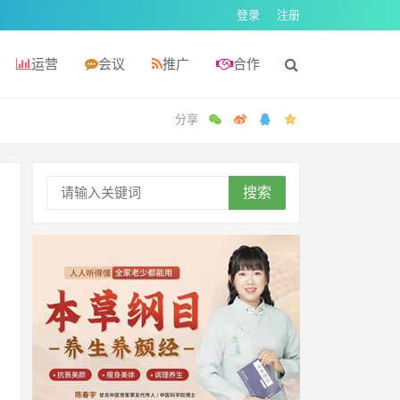
登录
注册
运营
会议
推广
合作
搜索