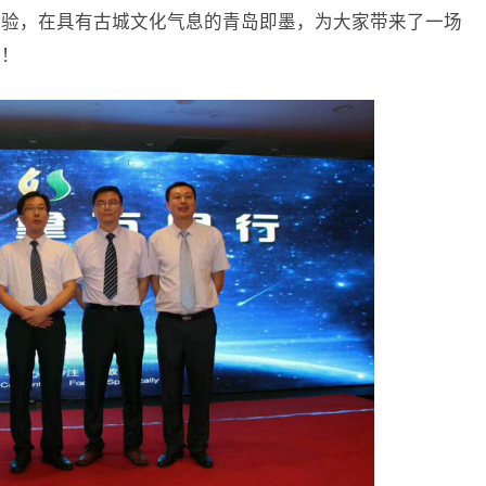
经验，在具有古城文化气息的青岛即墨，为大家带来了一场
宴！