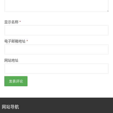
显示名称
*
电子邮箱地址
*
网站地址
网站导航