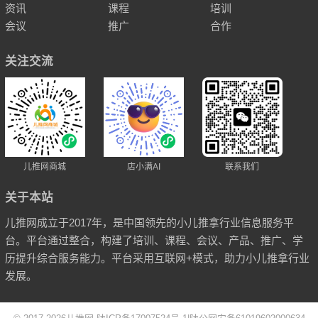
资讯
课程
培训
会议
推广
合作
关注交流
儿推网商城
店小满AI
联系我们
关于本站
儿推网成立于2017年，是中国领先的小儿推拿行业信息服务平
台。平台通过整合，构建了培训、课程、会议、产品、推广、学
历提升综合服务能力。平台采用互联网+模式，助力小儿推拿行业
发展。