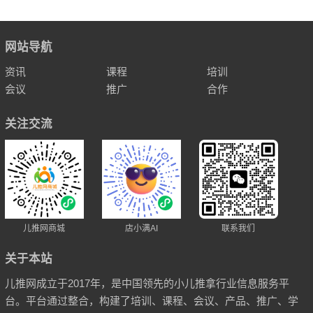
网站导航
资讯
课程
培训
会议
推广
合作
关注交流
儿推网商城
店小满AI
联系我们
关于本站
儿推网成立于2017年，是中国领先的小儿推拿行业信息服务平
台。平台通过整合，构建了培训、课程、会议、产品、推广、学