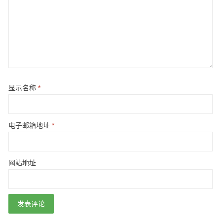
显示名称
*
电子邮箱地址
*
网站地址