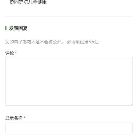
协同护航儿童健康
发表回复
您的电子邮箱地址不会被公开。
必填项已用
*
标注
评论
*
显示名称
*