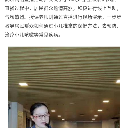
直播过程中，居民群众热情高涨，积极进行线上互动，
气氛热烈。授课老师则通过直播进行现场演示，一步步
教导居民群众如何通过小儿推拿的保健方法，去预防、
治疗小儿咳嗽等常见疾病。