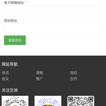
电子邮箱地址
*
网站地址
网站导航
资讯
课程
培训
会议
推广
合作
关注交流