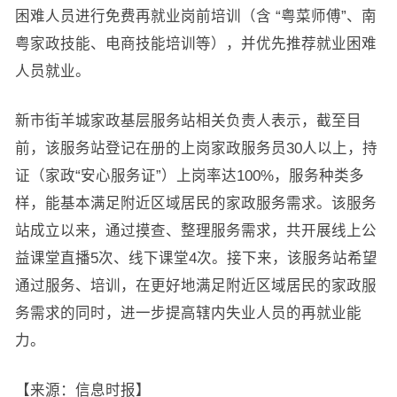
困难人员进行免费再就业岗前培训（含 “粤菜师傅”、南
粤家政技能、电商技能培训等），并优先推荐就业困难
人员就业。
新市街羊城家政基层服务站相关负责人表示，截至目
前，该服务站登记在册的上岗家政服务员30人以上，持
证（家政“安心服务证”）上岗率达100%，服务种类多
样，能基本满足附近区域居民的家政服务需求。该服务
站成立以来，通过摸查、整理服务需求，共开展线上公
益课堂直播5次、线下课堂4次。接下来，该服务站希望
通过服务、培训，在更好地满足附近区域居民的家政服
务需求的同时，进一步提高辖内失业人员的再就业能
力。
【来源：信息时报】