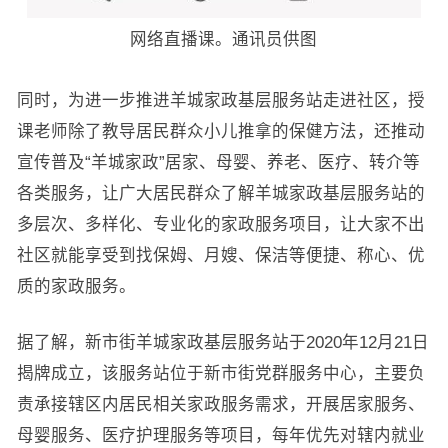
网络直播课。通讯员供图
同时，为进一步推进羊城家政基层服务站走进社区，授
课老师除了教导居民群众小儿推拿的保健方法，还推动
宣传普及“羊城家政”居家、母婴、养老、医疗、转介等
各类服务，让广大居民群众了解羊城家政基层服务站的
多层次、多样化、专业化的家政服务项目，让大家不出
社区就能享受到找保姆、月嫂、保洁等便捷、称心、优
质的家政服务。
据了解，新市街羊城家政基层服务站于2020年12月21日
揭牌成立，该服务站位于新市街党群服务中心，主要负
责承接辖区内居民相关家政服务需求，开展居家服务、
母婴服务、医疗护理服务等项目，每年优先对辖内就业