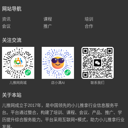
网站导航
资讯
课程
培训
会议
推广
合作
关注交流
儿推网商城
店小满AI
联系我们
关于本站
儿推网成立于2017年，是中国领先的小儿推拿行业信息服务平
台。平台通过整合，构建了培训、课程、会议、产品、推广、学
历提升综合服务能力。平台采用互联网+模式，助力小儿推拿行业
发展。