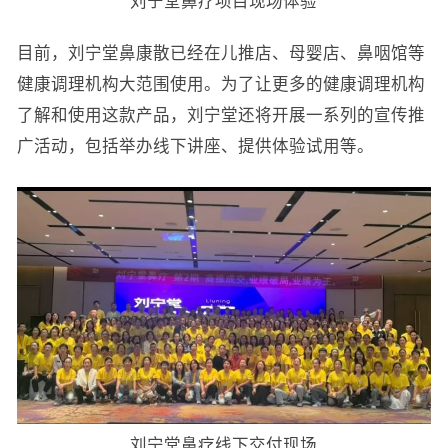
刘宁堂鼻疗项目现场体验
目前，刘宁堂鼻康散已经在儿推店、母婴店、鼻咽馆等
健康调理机构大范围使用。为了让更多的健康调理机构
了解和使用这款产品，刘宁堂还将开展一系列的宣传推
广活动，包括举办线下讲座、提供体验试用等。
刘宁堂鼻疗线下交付现场