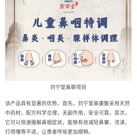
刘宁堂鼻聊项目
该产品具有显著的优势。首先，刘宁堂鼻康散采用天然
中药材，配方科学合理，无副作用，安全可靠。其次，
它可以快速缓解鼻咽症状，能够有效减轻鼻塞、流涕、
打喷嚏等不适，让患者呼吸更加顺畅。