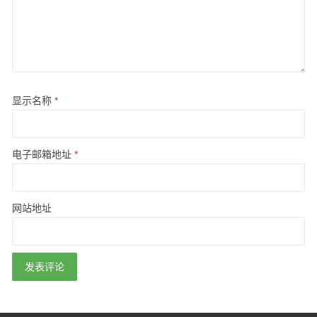
显示名称
*
电子邮箱地址
*
网站地址