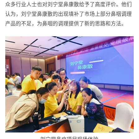
众多行业人士也对刘宁堂鼻康散给予了高度评价。他们
认为，刘宁堂鼻康散的出现填补了市场上部分鼻咽调理
产品的不足，为鼻咽的调理提供了新的思路和方法。