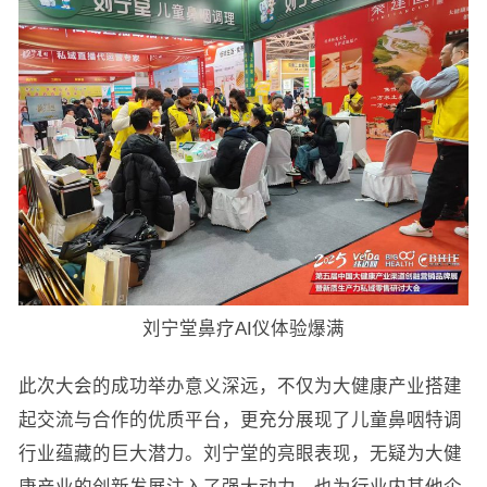
刘宁堂鼻疗AI仪体验爆满
此次大会的成功举办意义深远，不仅为大健康产业搭建
起交流与合作的优质平台，更充分展现了儿童鼻咽特调
行业蕴藏的巨大潜力。刘宁堂的亮眼表现，无疑为大健
康产业的创新发展注入了强大动力，也为行业内其他企