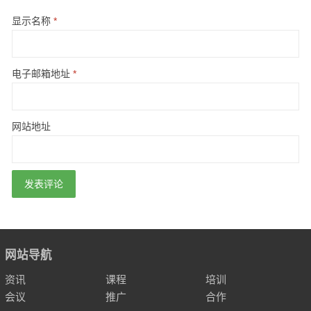
显示名称
*
电子邮箱地址
*
网站地址
网站导航
资讯
课程
培训
会议
推广
合作