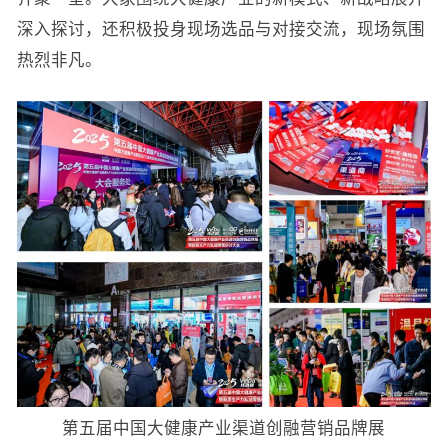
深入探讨，还积极投身现场选品与对接交流，现场氛围
热烈非凡。
第五届中国大健康产业渠道创融营销品牌展