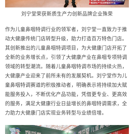
刘宁堂荣获新质生产力创新品牌企业殊荣
作为儿童鼻咽特调行业的领军者，刘宁堂一直致力于推
动大健康传统门店转型升级，助力打造百万特色门店。
其创新推出的儿童鼻咽特调项目，为大健康门店开拓了
全新的业务增长点，引领了大健康产业在鼻咽专项特调
领域的转型潮流。随着儿童鼻咽特调市场的持续火热，
大健康产业迎来了前所未有的发展契机。刘宁堂作为儿
童鼻咽特调赛道的积极推动者，明确表示将持续加大赋
能服务投入，不断优化产品功能，凭借更专业、更高效
的服务，满足大健康行业日益增长的鼻咽特调需求，全
力助力大健康门店实现业务转型与业绩倍增。