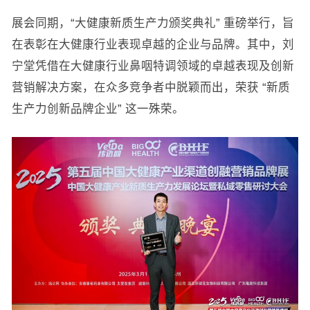
展会同期，“大健康新质生产力颁奖典礼” 重磅举行，旨
在表彰在大健康行业表现卓越的企业与品牌。其中，刘
宁堂凭借在大健康行业鼻咽特调领域的卓越表现及创新
营销解决方案，在众多竞争者中脱颖而出，荣获 “新质
生产力创新品牌企业” 这一殊荣。