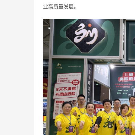
业高质量发展。