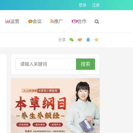
登录
注册
运营
会议
推广
合作
搜索