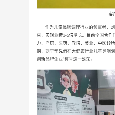
客
作为儿童鼻咽调理行业的领军者，刘
店，实现业绩3-5倍增长。目前全国合作
力、产康、医药、教培、美业、中医诊
期，刘宁堂凭借在大健康行业儿童鼻咽调
创新品牌企业”称号这一殊荣。