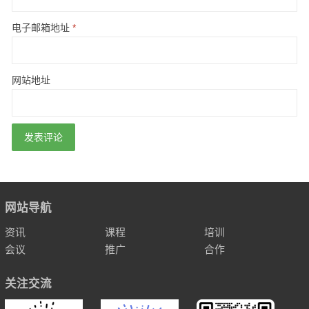
电子邮箱地址
*
网站地址
网站导航
资讯
课程
培训
会议
推广
合作
关注交流