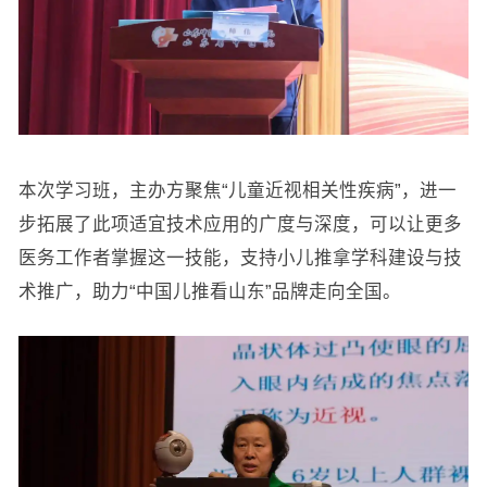
本次学习班，主办方聚焦“儿童近视相关性疾病”，进一
步拓展了此项适宜技术应用的广度与深度，可以让更多
医务工作者掌握这一技能，支持小儿推拿学科建设与技
术推广，助力“中国儿推看山东”品牌走向全国。