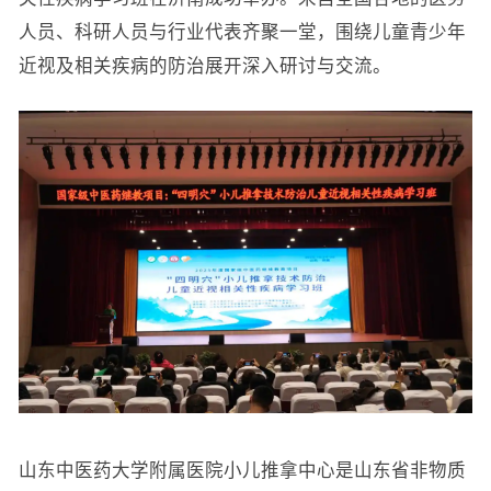
人员、科研人员与行业代表齐聚一堂，围绕儿童青少年
近视及相关疾病的防治展开深入研讨与交流。
山东中医药大学附属医院小儿推拿中心是山东省非物质