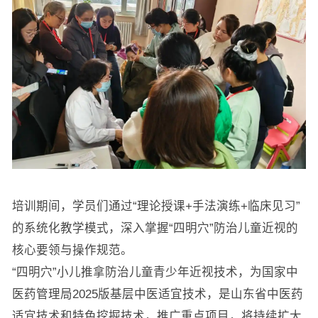
培训期间，学员们通过“理论授课+手法演练+临床见习”
的系统化教学模式，深入掌握“四明穴”防治儿童近视的
核心要领与操作规范。
“四明穴”小儿推拿防治儿童青少年近视技术，为国家中
医药管理局2025版基层中医适宜技术，是山东省中医药
适宜技术和特色挖掘技术，推广重点项目，将持续扩大