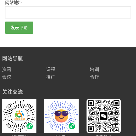
网站地址
网站导航
资讯
课程
培训
会议
推广
合作
关注交流