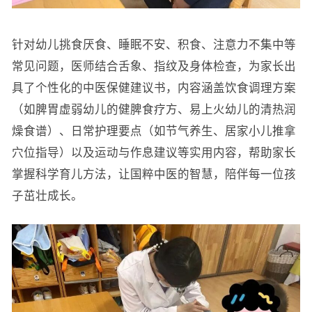
针对幼儿挑食厌食、睡眠不安、积食、注意力不集中等
常见问题，医师结合舌象、指纹及身体检查，为家长出
具了个性化的中医保健建议书，内容涵盖饮食调理方案
（如脾胃虚弱幼儿的健脾食疗方、易上火幼儿的清热润
燥食谱）、日常护理要点（如节气养生、居家小儿推拿
穴位指导）以及运动与作息建议等实用内容，帮助家长
掌握科学育儿方法，让国粹中医的智慧，陪伴每一位孩
子茁壮成长。