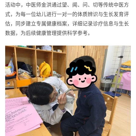
活动中，中医师金洪通过望、闻、问、切等传统中医方
式，为每一位幼儿进行一对一的体质辨识与生长发育评
估，同步建立专属健康档案，详细记录诊疗信息与生长
数据，为后续健康管理提供科学参考。