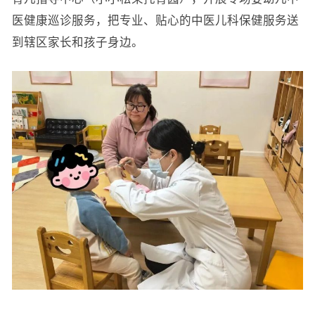
医健康巡诊服务，把专业、贴心的中医儿科保健服务送
到辖区家长和孩子身边。