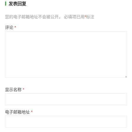
发表回复
您的电子邮箱地址不会被公开。
必填项已用
*
标注
评论
*
显示名称
*
电子邮箱地址
*