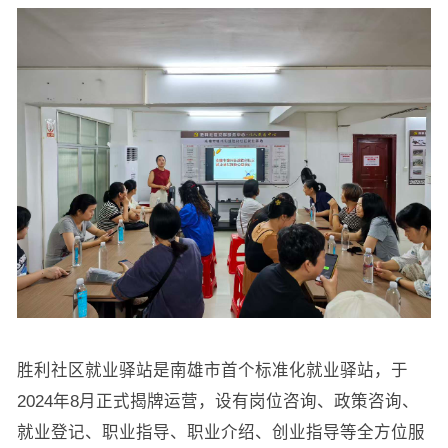
胜利社区就业驿站是南雄市首个标准化就业驿站，于
2024年8月正式揭牌运营，设有岗位咨询、政策咨询、
就业登记、职业指导、职业介绍、创业指导等全方位服