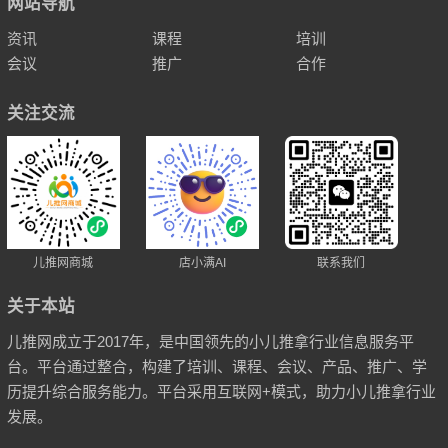
网站导航
资讯
课程
培训
会议
推广
合作
关注交流
儿推网商城
店小满AI
联系我们
关于本站
儿推网成立于2017年，是中国领先的小儿推拿行业信息服务平
台。平台通过整合，构建了培训、课程、会议、产品、推广、学
历提升综合服务能力。平台采用互联网+模式，助力小儿推拿行业
发展。