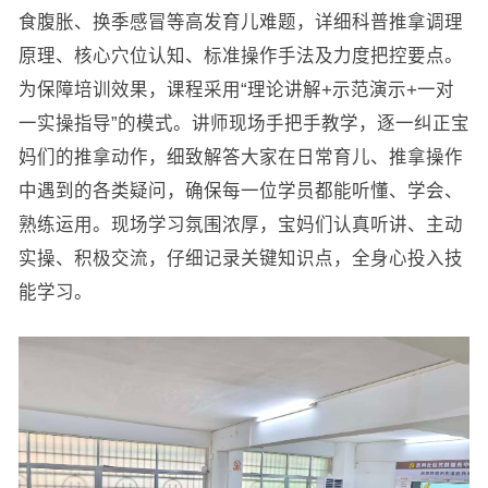
食腹胀、换季感冒等高发育儿难题，详细科普推拿调理
原理、核心穴位认知、标准操作手法及力度把控要点。
为保障培训效果，课程采用“理论讲解+示范演示+一对
一实操指导”的模式。讲师现场手把手教学，逐一纠正宝
妈们的推拿动作，细致解答大家在日常育儿、推拿操作
中遇到的各类疑问，确保每一位学员都能听懂、学会、
熟练运用。现场学习氛围浓厚，宝妈们认真听讲、主动
实操、积极交流，仔细记录关键知识点，全身心投入技
能学习。