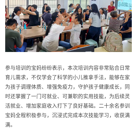
参与培训的宝妈纷纷表示，本次培训内容非常贴合日常
育儿需求，不仅学会了科学的小儿推拿手法，能够在家
为孩子调理体质、增强免疫力，守护孩子健康成长，同
时还掌握了一门可就业、可兼职的实用技能，为后续灵
活就业、增加家庭收入打下了良好基础。二十余名参训
宝妈全程积极参与，沉浸式完成本次技能学习，收获满
满。