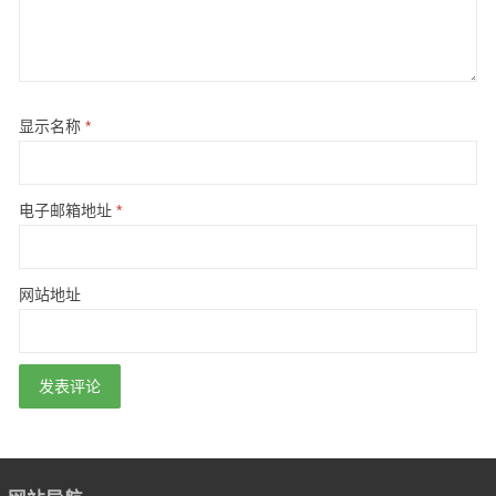
显示名称
*
电子邮箱地址
*
网站地址