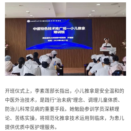
开班仪式上，李素莲部长指出，小儿推拿是安全温和的
中医外治技术，是践行“治未病”理念、调理儿童体质、
防治儿科常见病的重要手段。她勉励参训学员深耕理
论、苦练实操，将规范化推拿技术运用到临床，为患儿
提供优质中医护理服务。