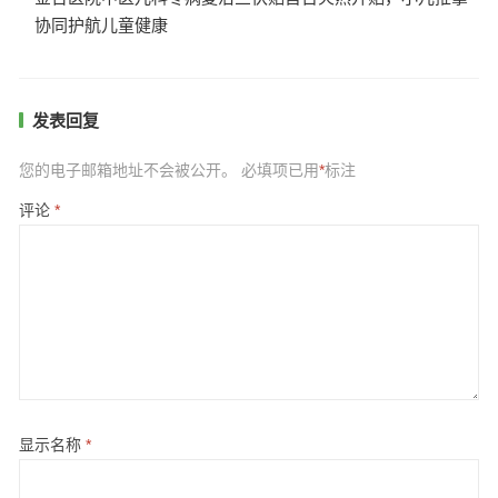
协同护航儿童健康
发表回复
您的电子邮箱地址不会被公开。
必填项已用
*
标注
评论
*
显示名称
*