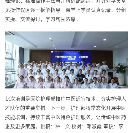
础理论、标准操作手法与儿科适配病症，并针对学员常
见操作误区逐一拆解指导。课堂上学员认真记录、分组
实操、交流探讨，学习氛围浓厚。
此次培训是医院护理部推广中医适宜技术、夯实护理人
才队伍的重要举措。下一步，护理部将常态化开展中医
技能培训，持续丰富中医特色护理服务，让传统中医药
惠及更多家庭。供稿：林 义 校对：邓淑霞 审核：李