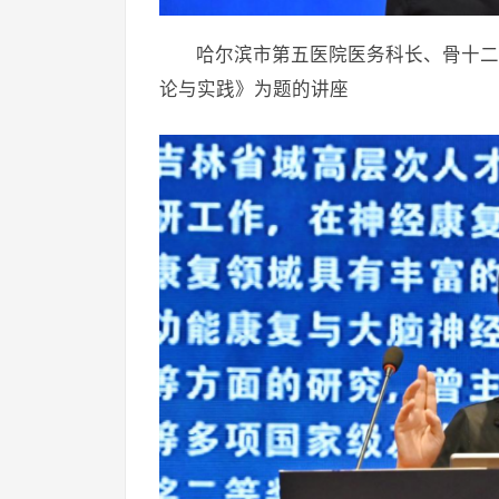
哈尔滨市第五医院医务科长、骨十二
论与实践》为题的讲座