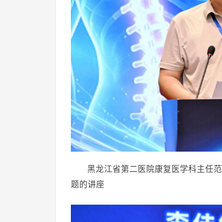
黑龙江省第二医院康复医学科主任范
题的讲座