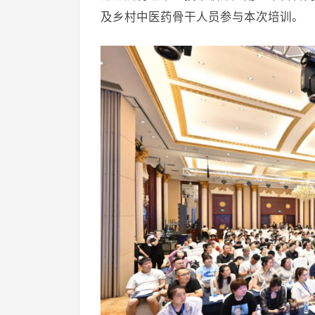
及乡村中医药骨干人员参与本次培训。