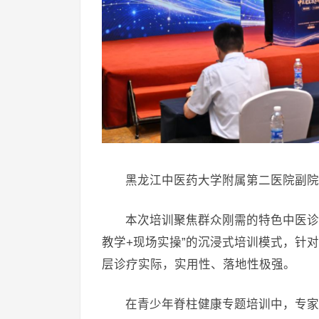
黑龙江中医药大学附属第二医院副院
本次培训聚焦群众刚需的特色中医诊
教学+现场实操”的沉浸式培训模式，针
层诊疗实际，实用性、落地性极强。
在青少年脊柱健康专题培训中，专家