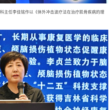
科主任李佳铭作以《体外冲击波疗法在治疗肌骨疾病的理