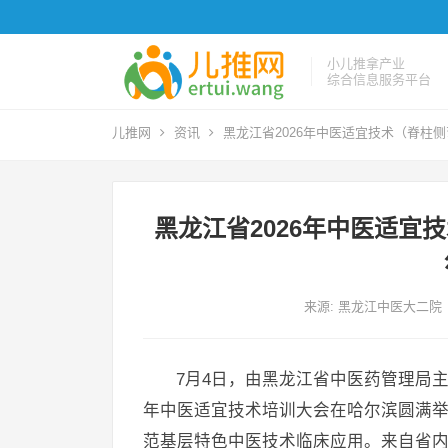
小儿推拿产业
综合信息服务平台
儿推网
资讯
黑龙江省2026年中医适宜技术（脊柱
黑龙江省2026年中医适
来源: 黑龙江中医大二院
7月4日，由黑龙江省中医药管理局主
年中医适宜技术培训大会在哈尔滨圆满
范基层特色中医技术临床应用。来自省