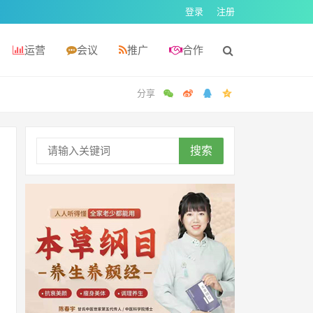
登录
注册
运营
会议
推广
合作
搜索