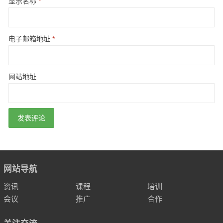
显示名称
*
电子邮箱地址
*
网站地址
网站导航
资讯
课程
培训
会议
推广
合作