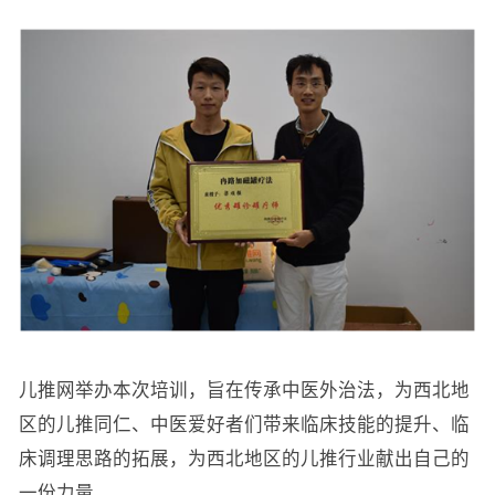
儿推网举办本次培训，旨在传承中医外治法，为西北地
区的儿推同仁、中医爱好者们带来临床技能的提升、临
床调理思路的拓展，为西北地区的儿推行业献出自己的
一份力量。