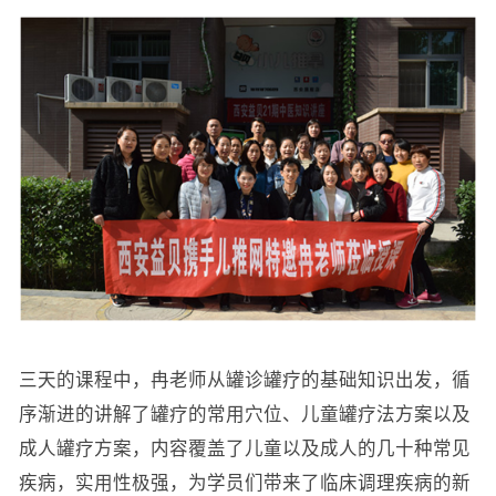
三天的课程中，冉老师从罐诊罐疗的基础知识出发，循
序渐进的讲解了罐疗的常用穴位、儿童罐疗法方案以及
成人罐疗方案，内容覆盖了儿童以及成人的几十种常见
疾病，实用性极强，为学员们带来了临床调理疾病的新