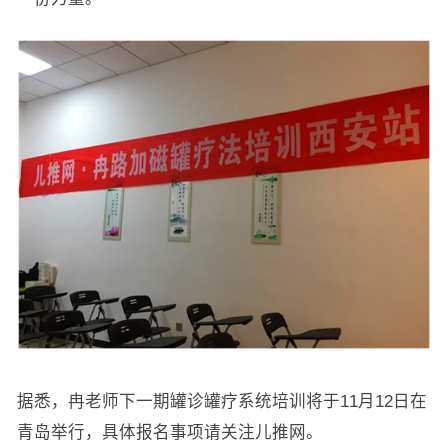
据悉，冉老师下一期罐诊罐疗系统培训将于11月12日在
青岛举行，具体报名事项请关注儿推网。