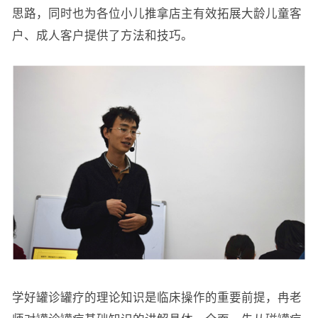
思路，同时也为各位小儿推拿店主有效拓展大龄儿童客
户、成人客户提供了方法和技巧。
学好罐诊罐疗的理论知识是临床操作的重要前提，冉老