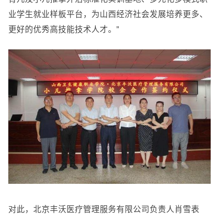
业学生就业样板平台，为山西经济社会发展培养更多、
更好的优秀高技能技术人才。”
对此，北京丰沃医疗管理服务有限公司负责人肖雪表