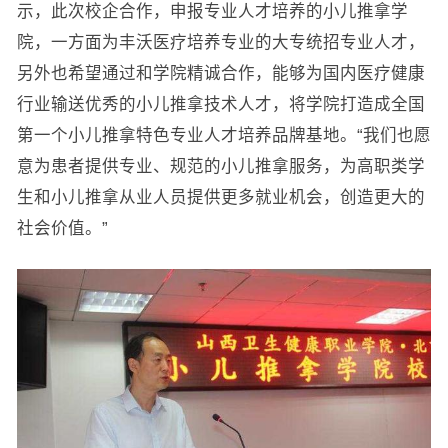
示，此次校企合作，申报专业人才培养的小儿推拿学
院，一方面为丰沃医疗培养专业的大专统招专业人才，
另外也希望通过和学院精诚合作，能够为国内医疗健康
行业输送优秀的小儿推拿技术人才，将学院打造成全国
第一个小儿推拿特色专业人才培养品牌基地。“我们也愿
意为患者提供专业、规范的小儿推拿服务，为高职类学
生和小儿推拿从业人员提供更多就业机会，创造更大的
社会价值。”