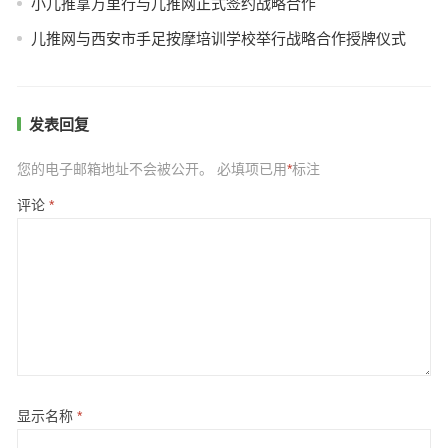
小儿推拿万里行与儿推网正式签约战略合作
儿推网与西安市手足按摩培训学校举行战略合作授牌仪式
发表回复
您的电子邮箱地址不会被公开。
必填项已用
*
标注
评论
*
显示名称
*