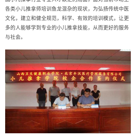
各类小儿推拿师培训鱼龙混杂的现状，为弘扬传统中医
文化，建立和健全规范，科学、有效的培训模式，让更
多的人能够学到专业的小儿推拿技能，从而更好的服务
与社会。