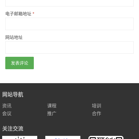
电子邮箱地址
*
网站地址
网站导航
资讯
课程
培训
会议
推广
合作
关注交流