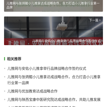
儿推网与张炳鲲小儿推拿达成战略合作，合力打造小儿推拿行业第一
品牌
下一篇
儿推网与安佑小儿推拿举行品牌战略合作签约仪式
相关推荐
儿推网与安佑小儿推拿举行品牌战略合作签约仪式
儿推网与张炳鲲小儿推拿达成战略合作，合力打造小儿推拿
行业第一品牌
儿推网与优加教育达成战略合作
儿推网与陕西宝康中医研究院达成战略合作，共助儿推发展