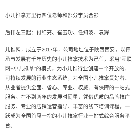
小儿推拿万里行四位老师和部分学员合影
后排左三起：付红亮、崔玉功、任知波、袁辉
儿推网，成立于2017年，公司地址位于陕西西安，以传
承与发展有千年历史的小儿推拿技术为己任，采用“互联
网+小儿推拿”的模式，为小儿推行业创建一个开放的、
可持续发展的行业生态系统，为全国小儿推拿爱好者、
从业者提供全面、省心、专业、权威、有保障的一站式
服务。在不到两年的发展时间里，凭借优质的品牌推广
服务、专业的店铺运营指导、丰富的线下培训课程，一
跃成为全国首屈一指的小儿推拿行业一站式综合服务平
台。