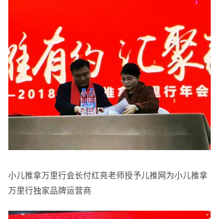
小儿推拿万里行会长付红亮老师授予儿推网为小儿推拿
万里行独家品牌运营商