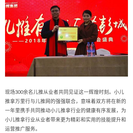
现场300余名儿推从业者共同见证这一辉煌时刻。小儿
推拿万里行与儿推网的强强联合，意味着双方将在新的
一年里携手共同推动小儿推拿行业的健康有序发展，为
小儿推拿行业从业者带来更为精彩和实用的技能提升和
运营推广服务。