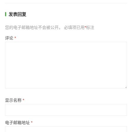
发表回复
您的电子邮箱地址不会被公开。
必填项已用
*
标注
评论
*
显示名称
*
电子邮箱地址
*