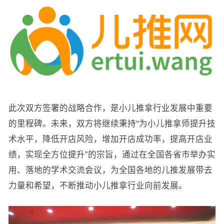
此次双方签署的战略合作，是小儿推拿行业发展中重要
的里程碑。未来，双方将继续秉持“为小儿推拿师提升技
术水平，降低开店风险，增加开店成功率，提高开店业
绩，实现全方位提升”的宗旨，通过在全国各省市举办实
用、落地的学术交流会议，为全国各地的儿推发展带去
力量和希望，不断推动小儿推拿行业向前发展。