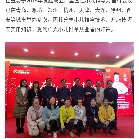
崔玉功于2015年发起成立。全国性小儿推拿万里行会议
已在青岛、潍坊、郑州、杭州、天津、大连、徐州、西
安等城市举办多次，因其分享小儿推拿技术、开店技巧
等实用知识，受到广大小儿推拿从业者的好评。