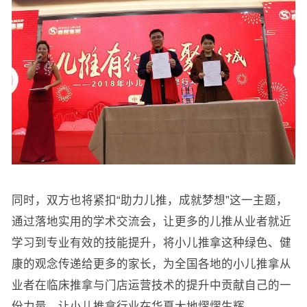
同时，双方也将紧扣“助力儿推，成就梦想”这一主题，
通过落地实用的学术交流会，让更多的儿推从业者就近
学习到专业有效的技能提升，将小儿推拿这种绿色、健
康的观念传递给更多的家长，为全国各地的小儿推拿从
业者在临床推拿与门店运营技术的提升中贡献自己的一
份力量，让小儿推拿行业在华夏大地熠熠生辉。