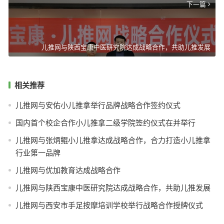
下一篇
儿推网与陕西宝康中医研究院达成战略合作，共助儿推发展
相关推荐
儿推网与安佑小儿推拿举行品牌战略合作签约仪式
国内首个校企合作小儿推拿二级学院签约仪式在并举行
儿推网与张炳鲲小儿推拿达成战略合作，合力打造小儿推拿
行业第一品牌
儿推网与优加教育达成战略合作
儿推网与陕西宝康中医研究院达成战略合作，共助儿推发展
儿推网与西安市手足按摩培训学校举行战略合作授牌仪式