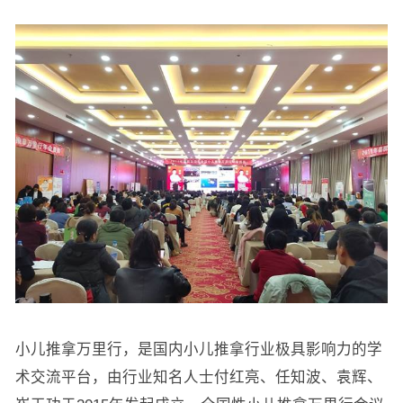
小儿推拿万里行，是国内小儿推拿行业极具影响力的学
术交流平台，由行业知名人士付红亮、任知波、袁辉、