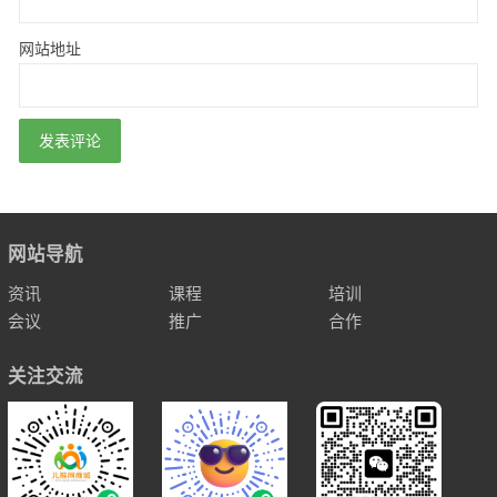
网站地址
网站导航
资讯
课程
培训
会议
推广
合作
关注交流