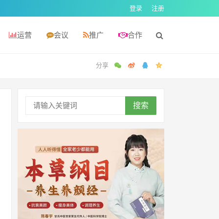
登录
注册
运营
会议
推广
合作
搜索