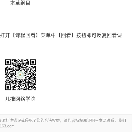
本草纲目
打开【课程回看】菜单中【回看】按钮即可反复回看课
儿推网络学院
来源标注错误或侵犯了您的合法权益，请作者持权属证明与本网联系，我们
3.com