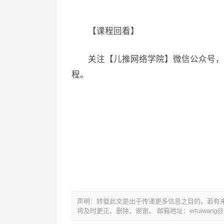
【课程回看】
关注【儿推网络学院】微信公众号，
程。
声明：转载此文是出于传递更多信息之目的。若有
将及时更正、删除，谢谢。 邮箱地址：ertuiwang@16