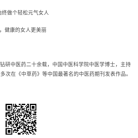
始终做个轻松元气女人
题，健康的女人更美丽
钻研中医药二十余载，中国中医科学院中医学博士，主持
，多次在《中草药》等中国最著名的中医药期刊发表作品。