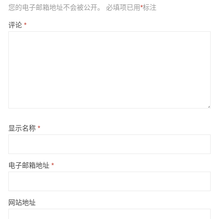
您的电子邮箱地址不会被公开。
必填项已用
*
标注
评论
*
显示名称
*
电子邮箱地址
*
网站地址