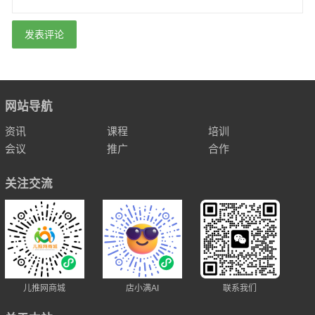
网站导航
资讯
课程
培训
会议
推广
合作
关注交流
儿推网商城
店小满AI
联系我们