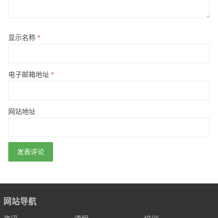
显示名称
*
电子邮箱地址
*
网站地址
网站导航