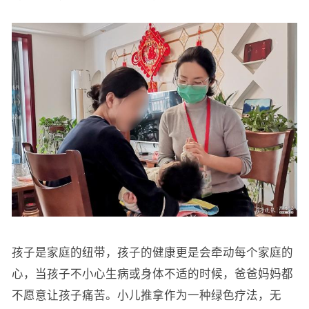
孩子是家庭的纽带，孩子的健康更是会牵动每个家庭的
心，当孩子不小心生病或身体不适的时候，爸爸妈妈都
不愿意让孩子痛苦。小儿推拿作为一种绿色疗法，无