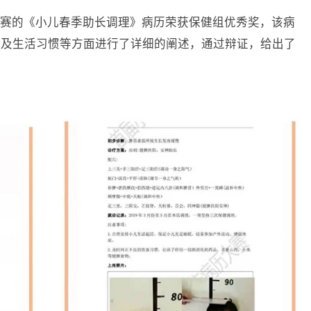
赛的《小儿春季助长调理》病历荣获保健组优秀奖，该病
养及生活习惯等方面进行了详细的阐述，通过辩证，给出了