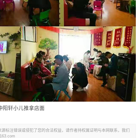
仲阳轩小儿推拿店面
来源标注错误或侵犯了您的合法权益，请作者持权属证明与本网联系，我们
3.com