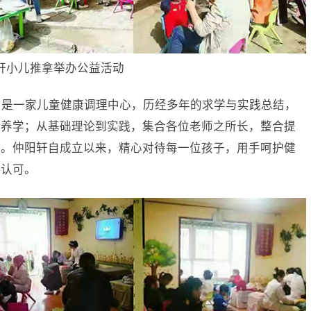
轩小儿推拿举办公益活动
年，是一家儿童健康调理中心，历经多年的求学与实践总结，
营养学；从基础理论到实践，集合各位老师之所长，整合提
法。仲阳轩自成立以来，精心对待每一位孩子，用手呵护健
和认可。