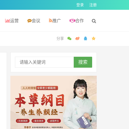
登录
注册
运营
会议
推广
合作
搜索