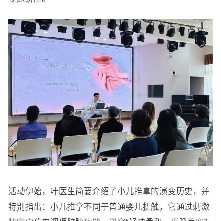
活动伊始，叶医生简要介绍了小儿推拿的演变历史，并
特别指出：小儿推拿不同于普通婴儿抚触，它通过刺激