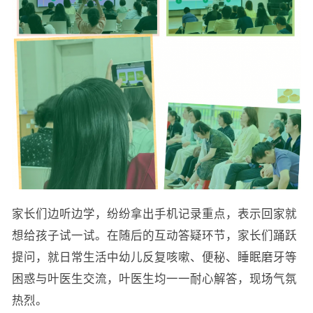
家长们边听边学，纷纷拿出手机记录重点，表示回家就
想给孩子试一试。在随后的互动答疑环节，家长们踊跃
提问，就日常生活中幼儿反复咳嗽、便秘、睡眠磨牙等
困惑与叶医生交流，叶医生均一一耐心解答，现场气氛
热烈。