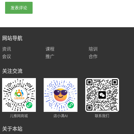
网站导航
资讯
课程
培训
会议
推广
合作
关注交流
儿推网商城
店小满AI
联系我们
关于本站