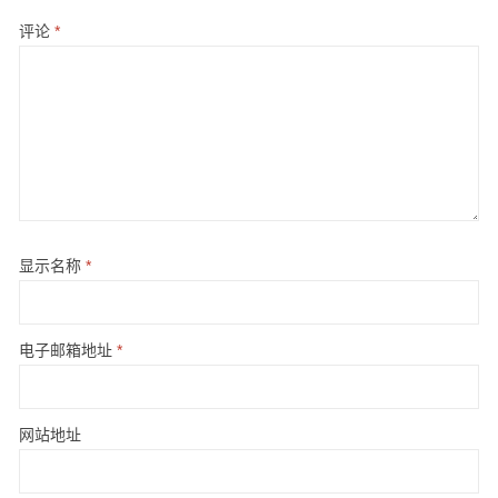
评论
*
显示名称
*
电子邮箱地址
*
网站地址