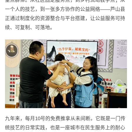
重点群体。从社区固定服务点，到乡村流动教学点；从
一个人的技艺，到一张多方协作的公益网络——芦山县
正通过制度化的资源整合与平台搭建，让公益服务可持
续、可复制、可落地。
九年来，每月10号的免费推拿从未间断。它既是一门传
统技艺的日常实践，也是一座城市在民生服务上的耐心