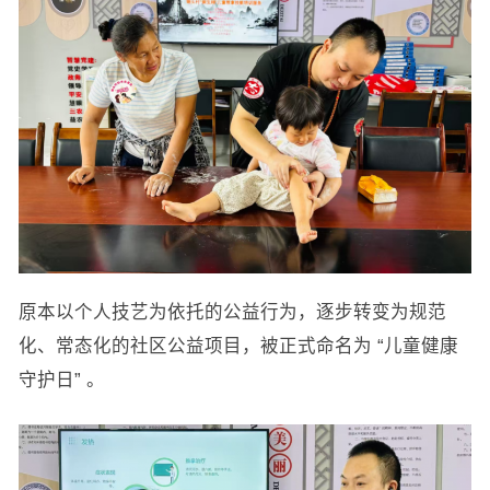
原本以个人技艺为依托的公益行为，逐步转变为规范
化、常态化的社区公益项目，被正式命名为 “儿童健康
守护日” 。