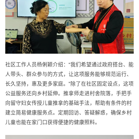
社区工作人员杨俐颖介绍：“我们希望通过政府搭台、能
人带头、群众参与的方式，让这项服务能够规范运行、
长久坚持，惠及更多家庭。”除了在社区固定设点，这项
公益服务还向乡村延伸。推拿师走进村舍院落，手把手
向留守妇女传授儿童推拿的基础手法，帮助有条件的村
建立简易健康服务点。定期回访、答疑解惑，确保乡村
儿童也能在家门口获得便捷的健康照料。