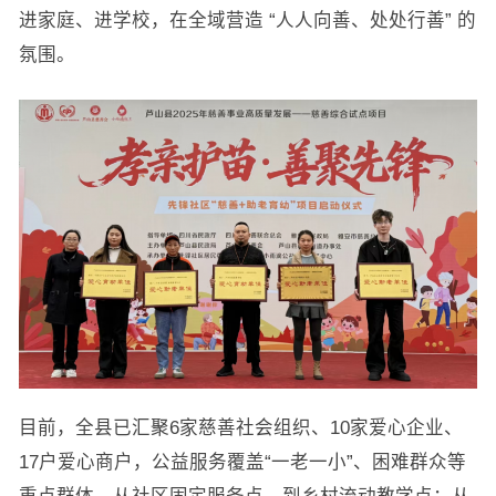
进家庭、进学校，在全域营造 “人人向善、处处行善” 的
氛围。
目前，全县已汇聚6家慈善社会组织、10家爱心企业、
17户爱心商户，公益服务覆盖“一老一小”、困难群众等