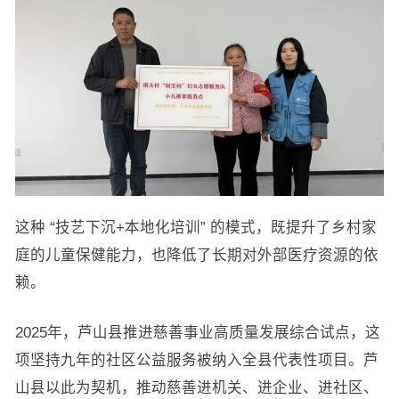
这种 “技艺下沉+本地化培训” 的模式，既提升了乡村家
庭的儿童保健能力，也降低了长期对外部医疗资源的依
赖。
2025年，芦山县推进慈善事业高质量发展综合试点，这
项坚持九年的社区公益服务被纳入全县代表性项目。芦
山县以此为契机，推动慈善进机关、进企业、进社区、