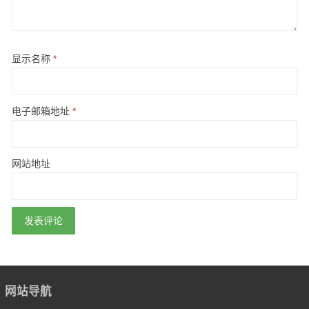
显示名称
*
电子邮箱地址
*
网站地址
网站导航