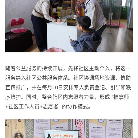
随着公益服务的持续开展，先锋社区主动介入，将这一
服务纳入社区公共服务体系。社区协调场地资源、协助
宣传推广，并在每月10日安排专人负责登记、引导和秩
序维护。同时，整合辖区内志愿者力量，形成 “推拿师
+社区工作人员+志愿者” 的协作模式。