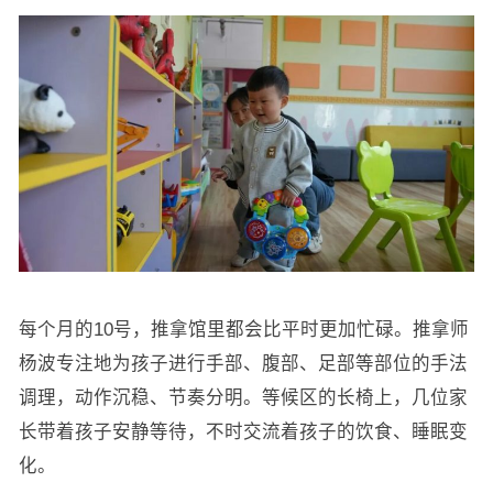
每个月的10号，推拿馆里都会比平时更加忙碌。推拿师
杨波专注地为孩子进行手部、腹部、足部等部位的手法
调理，动作沉稳、节奏分明。等候区的长椅上，几位家
长带着孩子安静等待，不时交流着孩子的饮食、睡眠变
化。