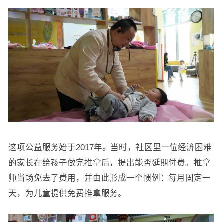
这项公益服务始于2017年。当时，社区里一位经济困难
的家长在给孩子做完推拿后，提出能否延期付费。推拿
师当场免去了费用，并由此形成一个惯例：每月固定一
天，为儿童提供免费推拿服务。