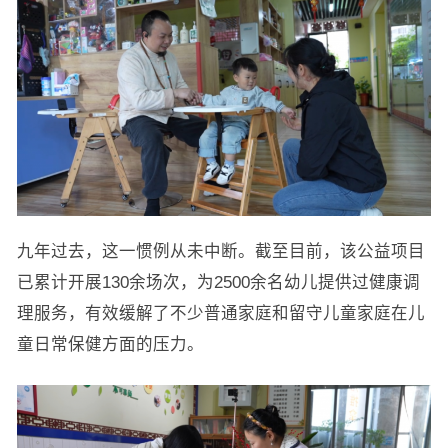
九年过去，这一惯例从未中断。截至目前，该公益项目
已累计开展130余场次，为2500余名幼儿提供过健康调
理服务，有效缓解了不少普通家庭和留守儿童家庭在儿
童日常保健方面的压力。