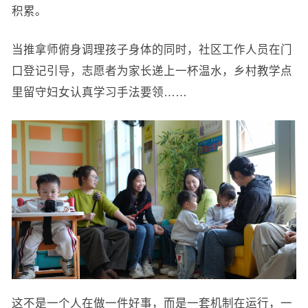
积累。
当推拿师俯身调理孩子身体的同时，社区工作人员在门
口登记引导，志愿者为家长递上一杯温水，乡村教学点
里留守妇女认真学习手法要领……
这不是一个人在做一件好事，而是一套机制在运行，一