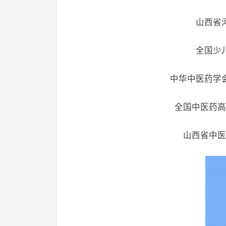
山西省
全国少
中华中医药学
全国中医药高
山西省中医