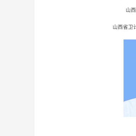
山西
山西省卫