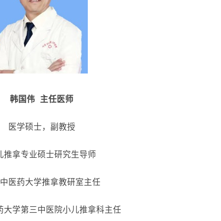
韩国伟 主任医师
医学硕士，副教授
儿推拿专业硕士研究生导师
中医药大学推拿教研室主任
药大学第三中医院小儿推拿科主任