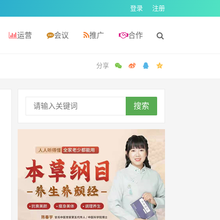
登录
注册
运营
会议
推广
合作
搜索