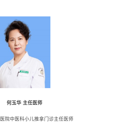
：
何玉华 主任医师
医院中医科小儿推拿门诊主任医师