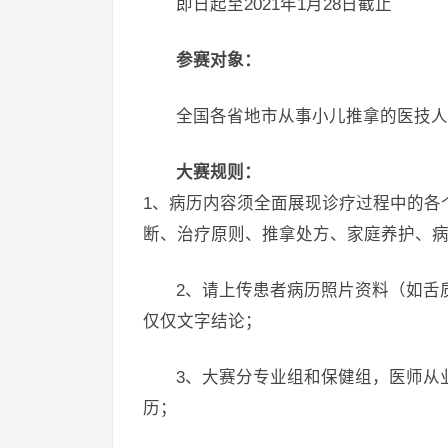
即日起至2021年1月28日截止
参赛对象：
全国各省地市从事小儿推拿的医技
大赛规则：
1、病历内容须全面展现诊疗过程中的各
断、治疗原则、推拿处方、家庭养护、
2、请上传患者病历照片资料（如舌
仅仅文字结论；
3、大赛分专业组和保健组，医师从
历；