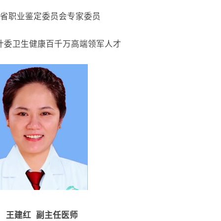
省职业鉴定委员会专家委员
计委卫生健康百千万高端领军人才
王建红 副主任医师