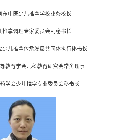
河东中医少儿推拿学校业务校长
儿推拿调理专家委员会副秘书长
会少儿推拿传承发展共同体执行秘书长
等教育学会儿科教育研究会常务理事
药学会少儿推拿专业委员会秘书长