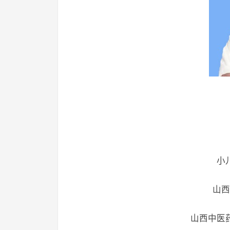
小
山西
山西中医