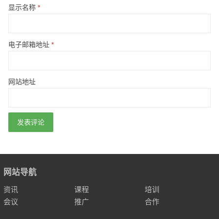
显示名称
*
电子邮箱地址
*
网站地址
网站导航
资讯
课程
培训
会议
推广
合作