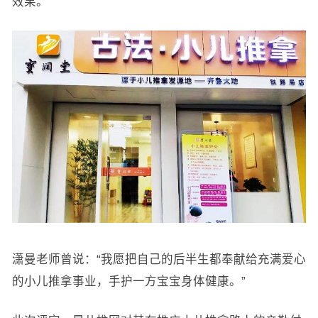
效果。
潇曼老师曾说：“我愿把自己的后半生都奉献给充满爱心
的小儿推拿事业，手护一方宝宝身体健康。”