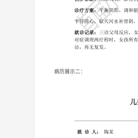
病历展示二：