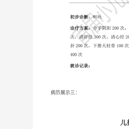
病历展示三：