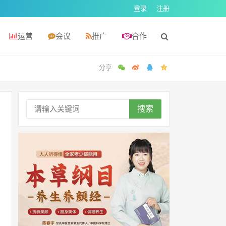
登录
注册
运营
会议
推广
合作
搜索