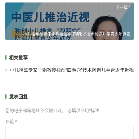
下一篇
小儿推拿专家于娟教授独创“四明穴”技术防调儿童青少年近视
相关推荐
小儿推拿专家于娟教授独创“四明穴”技术防调儿童青少年近视
发表回复
您的电子邮箱地址不会被公开。
必填项已用
*
标注
评论
*