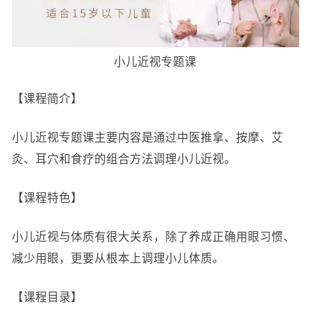
小儿近视专题课
【课程简介】
小儿近视专题课主要内容是通过中医推拿、按摩、艾
灸、耳穴和食疗的组合方法调理小儿近视。
【课程特色】
小儿近视与体质有很大关系，除了养成正确用眼习惯、
减少用眼，更要从根本上调理小儿体质。
【课程目录】