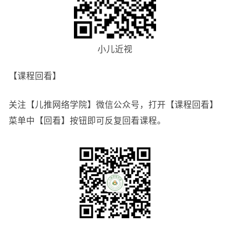
小儿近视
【课程回看】
关注【儿推网络学院】微信公众号，打开【课程回看】
菜单中【回看】按钮即可反复回看课程。