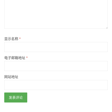
显示名称
*
电子邮箱地址
*
网站地址