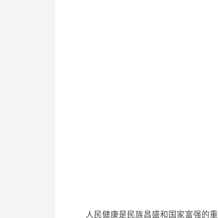
人民健康是民族昌盛和国家富强的重