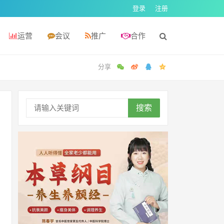
登录
注册
运营
会议
推广
合作
搜索