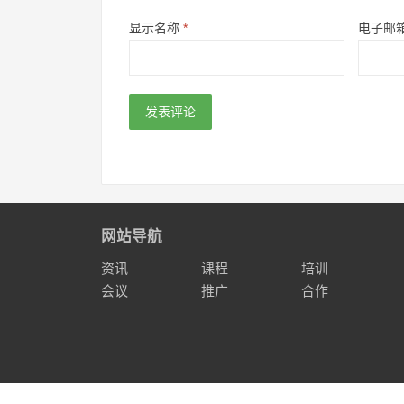
显示名称
*
电子邮
网站导航
资讯
课程
培训
会议
推广
合作