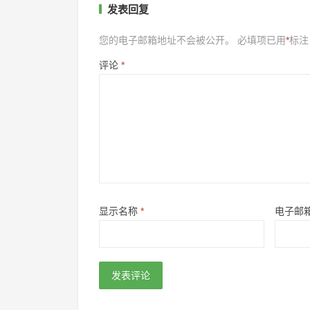
发表回复
您的电子邮箱地址不会被公开。
必填项已用
*
标注
评论
*
显示名称
*
电子邮