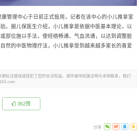
健康管理中心于日前正式投用，记者在该中心的小儿推拿室
体验。据儿保医生介绍，小儿推拿是依据中医基本理论，以
位或部位施以手法，使经络畅通、气血流通，以达到调整脏
、自然的中医物理疗法，小儿推拿受到越来越多家长的喜爱
来源标注错误或侵犯了您的合法权益，请作者持权属证明与本网联系，我们
3.com
362
赞