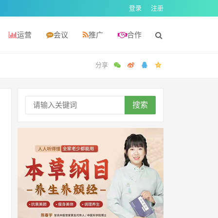
登录
注册
运营
会议
推广
合作
搜索