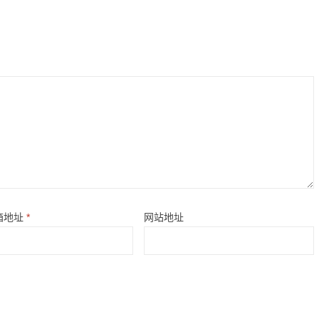
箱地址
*
网站地址