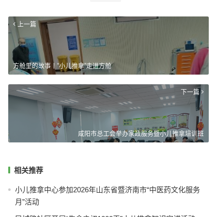
上一篇
方舱里的故事丨“小儿推拿”走进方舱
下一篇
咸阳市总工会举办家政服务暨小儿推拿培训班
相关推荐
小儿推拿中心参加2026年山东省暨济南市“中医药文化服务
月”活动