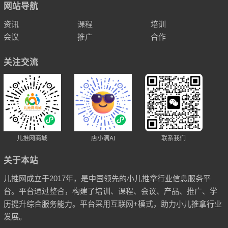
网站导航
资讯
课程
培训
会议
推广
合作
关注交流
儿推网商城
店小满AI
联系我们
关于本站
儿推网成立于2017年，是中国领先的小儿推拿行业信息服务平
台。平台通过整合，构建了培训、课程、会议、产品、推广、学
历提升综合服务能力。平台采用互联网+模式，助力小儿推拿行业
发展。