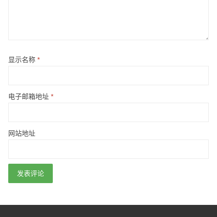
显示名称
*
电子邮箱地址
*
网站地址