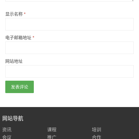
显示名称
*
电子邮箱地址
*
网站地址
网站导航
资讯
课程
培训
会议
推广
合作